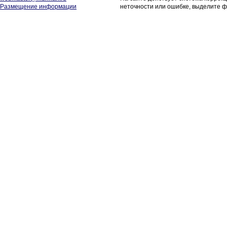
Размещение информации
неточности или ошибке, выделите ф