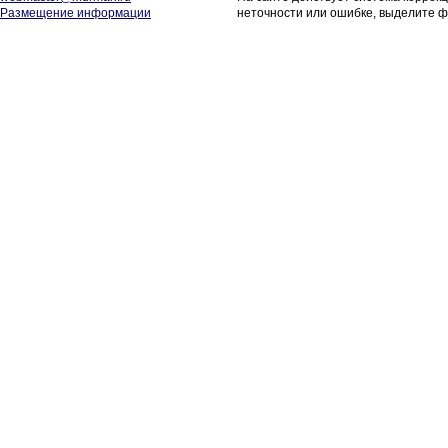
Размещение информации
неточности или ошибке, выделите ф