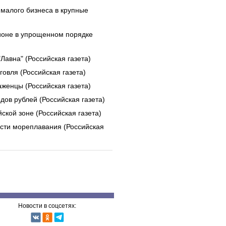
 малого бизнеса в крупные
гионе в упрощенном порядке
Лавна" (Российская газета)
овля (Российская газета)
женцы (Российская газета)
ов рублей (Российская газета)
ской зоне (Российская газета)
сти мореплавания (Российская
Новости в соцсетях: