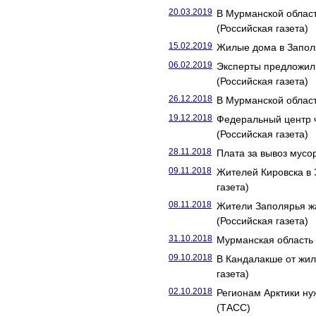
20.03.2019
В Мурманской облас
(Российская газета)
15.02.2019
Жилые дома в Заполя
06.02.2019
Эксперты предложил
(Российская газета)
26.12.2018
В Мурманской област
19.12.2018
Федеральный центр 
(Российская газета)
28.11.2018
Плата за вывоз мусор
09.11.2018
Жителей Кировска в 
газета)
08.11.2018
Жители Заполярья жа
(Российская газета)
31.10.2018
Мурманская область 
09.10.2018
В Кандалакше от жил
газета)
02.10.2018
Регионам Арктики н
(ТАСС)