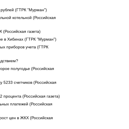
рублей (ГТРК "Мурман")
льной котельной (Российская
 (Российская газета)
е в Хибинах (ГТРК "Мурман")
ых приборов учета (ГТРК
едствием?
орое полугодье (Российская
у 5233 счетчиков (Российская
2 процента (Российская газета)
ьных платежей (Российская
рост цен в ЖКХ (Российская