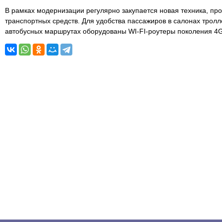
В рамках модернизации регулярно закупается новая техника, пр
транспортных средств. Для удобства пассажиров в салонах тролл
автобусных маршрутах оборудованы WI-FI-роутеры поколения 4G