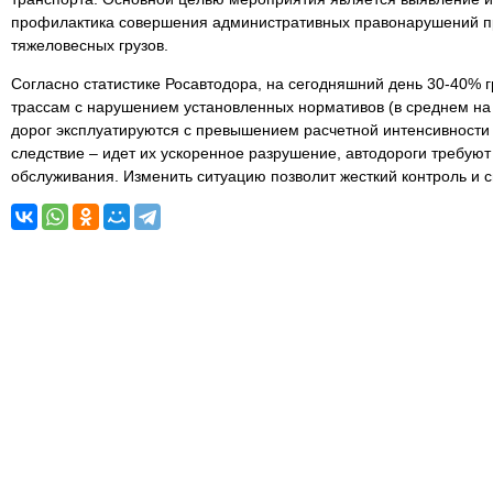
профилактика совершения административных правонарушений п
тяжеловесных грузов.
Согласно статистике Росавтодора, на сегодняшний день 30-40% 
трассам с нарушением установленных нормативов (в среднем на 4
дорог эксплуатируются с превышением расчетной интенсивности д
следствие – идет их ускоренное разрушение, автодороги требуют
обслуживания. Изменить ситуацию позволит жесткий контроль и 