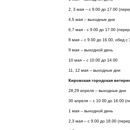
2, 3 мая – с 9.00 до 17.00 (пере
4,5 мая – выходные дни
6,7 мая - с 9.00 до 17.00 (перер
8 мая – с 9.00 до 16.00, обед с 
9 мая – выходной день
10 мая – с 10.00 до 14.00
11, 12 мая – выходные дни
Кировская городская ветери
28,29 апреля – выходные дни
30 апреля – с 10.00 до 16.00 (п
1 мая – выходной день
2,3 мая – с 9.00 до 18.00 (пере