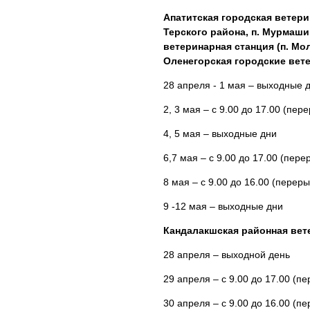
Апатитская городская ветери
Терского района, п. Мурмаши,
ветеринарная станция (п. Мо
Оленегорская городские вет
28 апреля - 1 мая – выходные 
2, 3 мая – с 9.00 до 17.00 (пере
4, 5 мая – выходные дни
6,7 мая – с 9.00 до 17.00 (пере
8 мая – с 9.00 до 16.00 (переры
9 -12 мая – выходные дни
Кандалакшская районная вет
28 апреля – выходной день
29 апреля – с 9.00 до 17.00 (пе
30 апреля – с 9.00 до 16.00 (пе