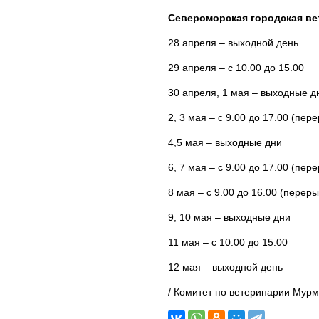
Североморская городская ве
28 апреля – выходной день
29 апреля – с 10.00 до 15.00
30 апреля, 1 мая – выходные д
2, 3 мая – с 9.00 до 17.00 (пере
4,5 мая – выходные дни
6, 7 мая – с 9.00 до 17.00 (пере
8 мая – с 9.00 до 16.00 (переры
9, 10 мая – выходные дни
11 мая – с 10.00 до 15.00
12 мая – выходной день
/ Комитет по ветеринарии Мурм