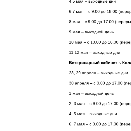
4,5 мая – выходные дни
6,7 мая – с 9.00 до 18.00 (пере
8 мая – с 9.00 до 17.00 (переры
9 мая – выходной день
10 мая – с 10.00 до 16.00 (пере
11,12 мая – выходные дни
Ветеринарный кабинет г. Кол
28, 29 апреля – выходные дни
30 апреля – с 9.00 до 17.00 (пе
1 мая – выходной день
2, 3 мая – с 9.00 до 17.00 (пере
4, 5 мая – выходные дни
6, 7 мая – с 9.00 до 17.00 (пере