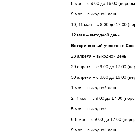
8 мая – с 9.00 до 16.00 (переры
9 мая – выходной день
10, 11 мая – с 9.00 до 17.00 (п
12 мая – выходной день
Ветеринарный участок г. Сне
28 апреля – выходной день
29 апреля – с 9.00 до 17.00 (пе
30 апреля – с 9.00 до 16.00 (пе
1 мая – выходной день
2 -4 мая – с 9.00 до 17.00 (пер
5 мая – выходной
6-8 мая – с 9.00 до 17.00 (пере
9 мая – выходной день