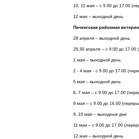
10, 11 мая – с 9.00 до 17.00 (п
12 мая – выходной день
Печенгская районная ветерин
28 апреля – выходной день
29,30 апреля – с 9.00 до 17.00 
1 мая – выходной день
2 - 4 мая - с 9.00 до 17.00 (пер
5 мая – выходной день
6, 7 мая – с 9.00 до 17.00 (пере
8 мая – с 9.00 до 16.00 (переры
9, 10 мая – выходные дни
11 мая – с 9.00 до 17.00 (перер
12 мая – выходной день