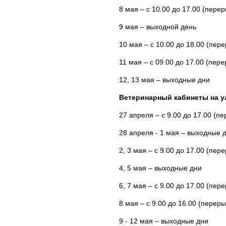
8 мая – с 10.00 до 17.00 (перер
9 мая – выходной день
10 мая – с 10.00 до 18.00 (пере
11 мая – с 09.00 до 17.00 (пере
12, 13 мая – выходные дни
Ветеринарный кабинеты на ул.
27 апреля – с 9.00 до 17.00 (пе
28 апреля - 1 мая – выходные 
2, 3 мая – с 9.00 до 17.00 (пере
4, 5 мая – выходные дни
6, 7 мая – с 9.00 до 17.00 (пере
8 мая – с 9.00 до 16.00 (переры
9 - 12 мая – выходные дни