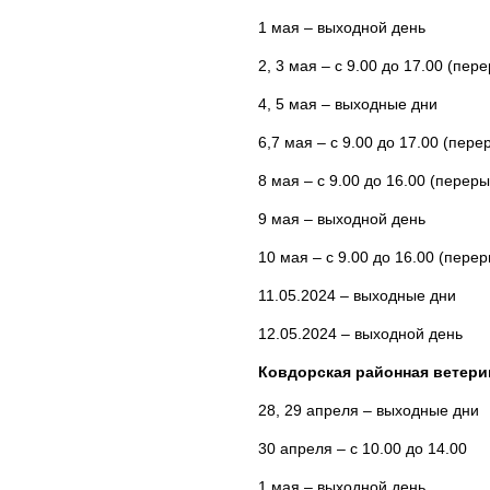
1 мая – выходной день
2, 3 мая – с 9.00 до 17.00 (пере
4, 5 мая – выходные дни
6,7 мая – с 9.00 до 17.00 (пере
8 мая – с 9.00 до 16.00 (переры
9 мая – выходной день
10 мая – с 9.00 до 16.00 (перер
11.05.2024 – выходные дни
12.05.2024 – выходной день
Ковдорская районная ветери
28, 29 апреля – выходные дни
30 апреля – с 10.00 до 14.00
1 мая – выходной день