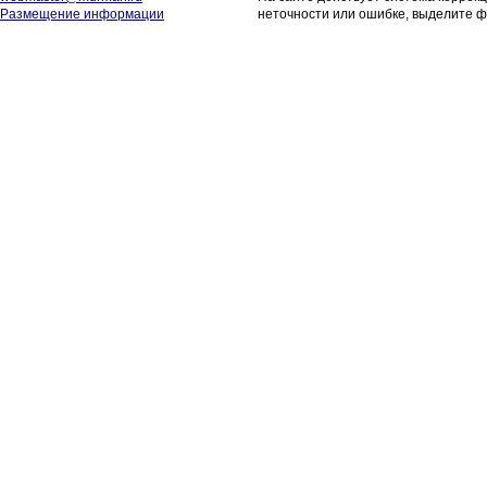
Размещение информации
неточности или ошибке, выделите ф