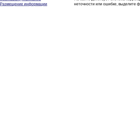
Размещение информации
неточности или ошибке, выделите ф