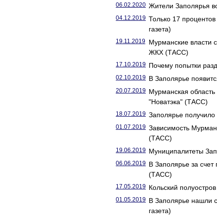
06.02.2020
Жители Заполярья во
04.12.2019
Только 17 проценто
газета)
19.11.2019
Мурманские власти 
ЖКХ (ТАСС)
17.10.2019
Почему попытки разд
02.10.2019
В Заполярье появитс
20.07.2019
Мурманская область 
"Новатэка" (ТАСС)
18.07.2019
Заполярье получило 
01.07.2019
Зависимость Мурманс
(ТАСС)
19.06.2019
Муниципалитеты Запо
06.06.2019
В Заполярье за счет
(ТАСС)
17.05.2019
Кольский полуостров 
01.05.2019
В Заполярье нашли с
газета)