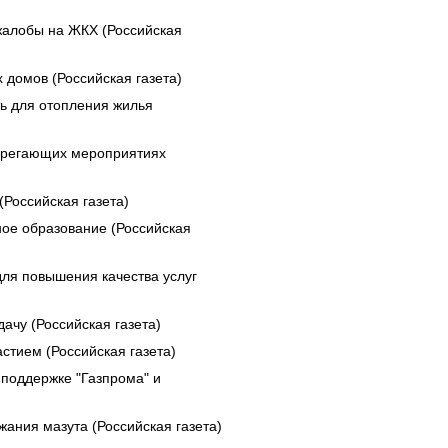
жалобы на ЖКХ (Российская
домов (Российская газета)
ь для отопления жилья
берегающих мероприятиях
Российская газета)
ое образование (Российская
ля повышения качества услуг
ачу (Российская газета)
стием (Российская газета)
 поддержке "Газпрома" и
ания мазута (Российская газета)