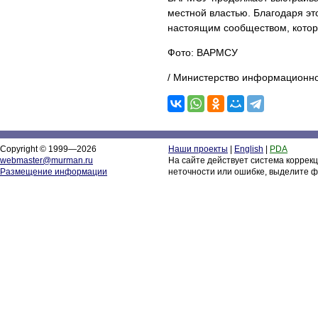
местной властью. Благодаря эт
настоящим сообществом, котор
Фото: ВАРМСУ
/ Министерство информационно
Copyright © 1999—2026
Наши проекты
|
English
|
PDA
webmaster@murman.ru
На сайте действует система коррек
Размещение информации
неточности или ошибке, выделите ф