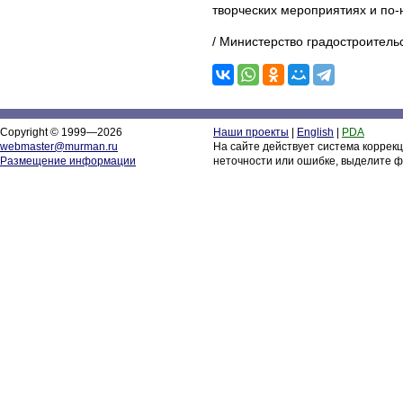
творческих мероприятиях и по-н
/ Министерство градостроитель
Copyright © 1999—2026
Наши проекты
|
English
|
PDA
webmaster@murman.ru
На сайте действует система коррек
Размещение информации
неточности или ошибке, выделите ф