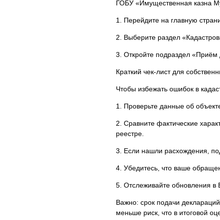
ГОБУ «Имущественная казна Му
1. Перейдите на главную страни
2. Выберите раздел «Кадастров
3. Откройте подраздел «Приём
Краткий чек-лист для собствен
Чтобы избежать ошибок в када
1. Проверьте данные об объект
2. Сравните фактические характе
реестре.
3. Если нашли расхождения, по
4. Убедитесь, что ваше обраще
5. Отслеживайте обновления в 
Важно: срок подачи деклараций
меньше риск, что в итоговой о