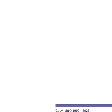
Copyright © 1999—2026