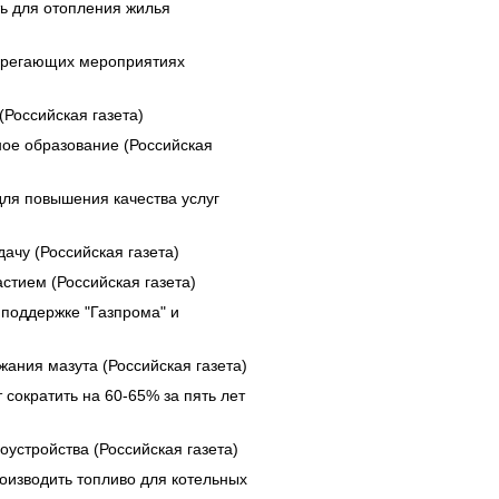
ь для отопления жилья
берегающих мероприятиях
Российская газета)
ое образование (Российская
ля повышения качества услуг
ачу (Российская газета)
стием (Российская газета)
 поддержке "Газпрома" и
ания мазута (Российская газета)
сократить на 60-65% за пять лет
устройства (Российская газета)
оизводить топливо для котельных