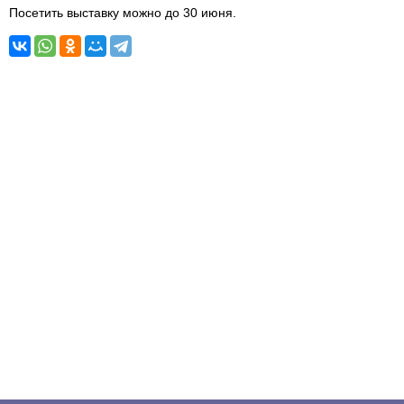
Посетить выставку можно до 30 июня.