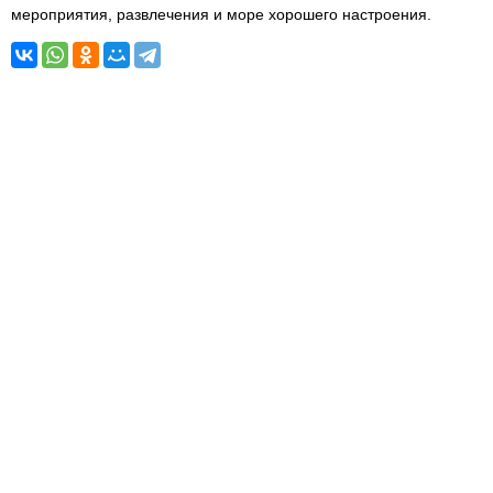
мероприятия, развлечения и море хорошего настроения.