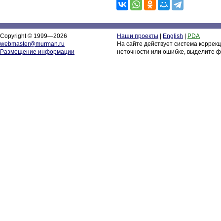
Copyright © 1999—2026
Наши проекты
|
English
|
PDA
webmaster@murman.ru
На сайте действует система коррек
Размещение информации
неточности или ошибке, выделите ф