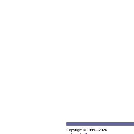
Copyright © 1999—2026