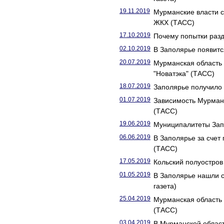
19.11.2019
Мурманские власти 
ЖКХ (ТАСС)
17.10.2019
Почему попытки разд
02.10.2019
В Заполярье появитс
20.07.2019
Мурманская область 
"Новатэка" (ТАСС)
18.07.2019
Заполярье получило 
01.07.2019
Зависимость Мурманс
(ТАСС)
19.06.2019
Муниципалитеты Запо
06.06.2019
В Заполярье за счет
(ТАСС)
17.05.2019
Кольский полуостров 
01.05.2019
В Заполярье нашли с
газета)
25.04.2019
Мурманская область 
(ТАСС)
03.04.2019
В Мурманской област