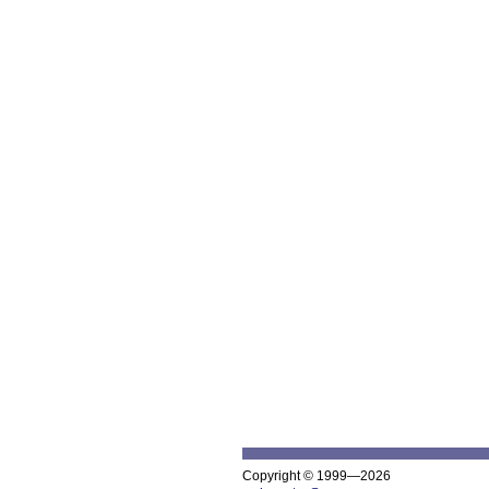
Copyright © 1999—2026