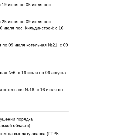
 19 июня по 05 июля пос.
 25 июня по 09 июля пос.
6 июля пос. Кильдинстрой: с 16
по 09 июля котельная №21: с 09
ная №6: с 16 июля по 06 августа
 котельная №18: с 16 июля по
рушении порядка
нской области)
ом на выплату аванса (ГТРК