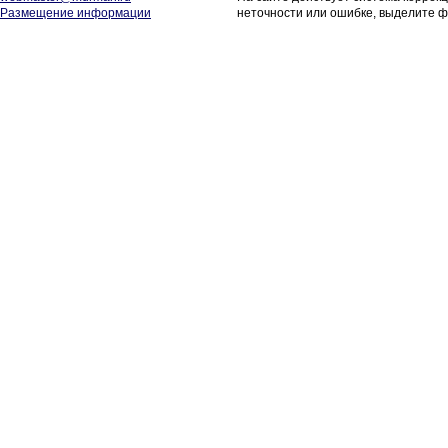
Размещение информации
неточности или ошибке, выделите ф