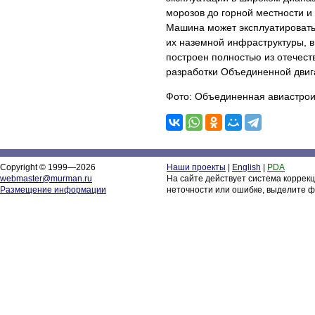
морозов до горной местности и
Машина может эксплуатировать
их наземной инфраструктуры, в
построен полностью из отечес
разработки Объединенной двиг
Фото: Объединенная авиастрои
Copyright © 1999—2026
Наши проекты
|
English
|
PDA
webmaster@murman.ru
На сайте действует система коррек
Размещение информации
неточности или ошибке, выделите ф