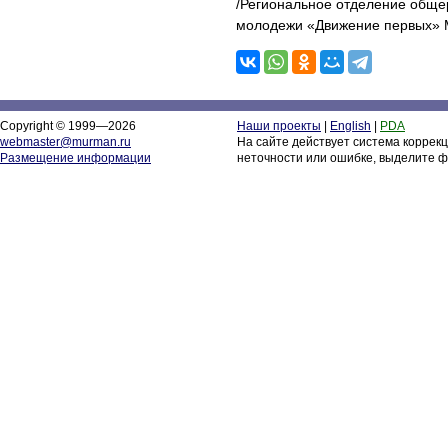
/Региональное отделение обще
молодежи «Движение первых» 
Copyright © 1999—2026
Наши проекты
|
English
|
PDA
webmaster@murman.ru
На сайте действует система коррек
Размещение информации
неточности или ошибке, выделите ф