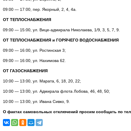
09:00 — 17:00, пер. Якорный, 2, 4, 4а.
ОТ ТЕПЛОСНАБЖЕНИЯ
09:00 — 15:00, ул. Вице-адмирала Николаева, 1/9, 3, 5, 7, 9.
ОТ ТЕПЛОСНАБЖЕНИЯ и ГОРЯЧЕГО ВОДОСНАБЖЕНИЯ
09:00 — 16:00, ул. Ростинская 3;
09:00 — 16:00, ул. Нахимова 62.
ОТ ГАЗОСНАБЖЕНИЯ
10:00 — 13:00, ул. Марата, 6, 18, 20, 22;
10:00 — 13:00, ул. Адмирала флота Лобова, 46, 48, 50;
10:00 — 13:00, ул. Ивана Сивко, 9.
О фактах самовольных отключений просим сообщать по тел