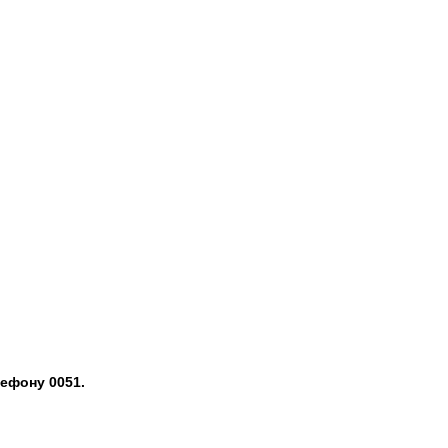
ефону 0051.